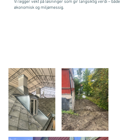
Vi legger vekt på løsninger som gir langsiktig verdi – både
økonomisk og miljømessig.