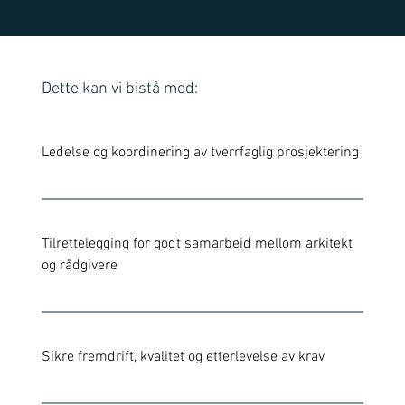
Dette kan vi bistå med:
Ledelse og koordinering av tverrfaglig prosjektering 
Tilrettelegging for godt samarbeid mellom arkitekt 
og rådgivere 
Sikre fremdrift, kvalitet og etterlevelse av krav 