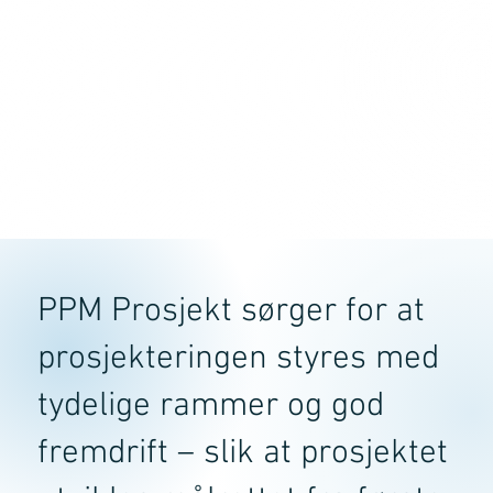
PPM Prosjekt sørger for at
prosjekteringen styres med
tydelige rammer og god
fremdrift – slik at prosjektet